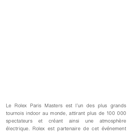
Le Rolex Paris Masters est l’un des plus grands
tournois indoor au monde, attirant plus de 100 000
spectateurs et créant ainsi une atmosphère
électrique. Rolex est partenaire de cet événement