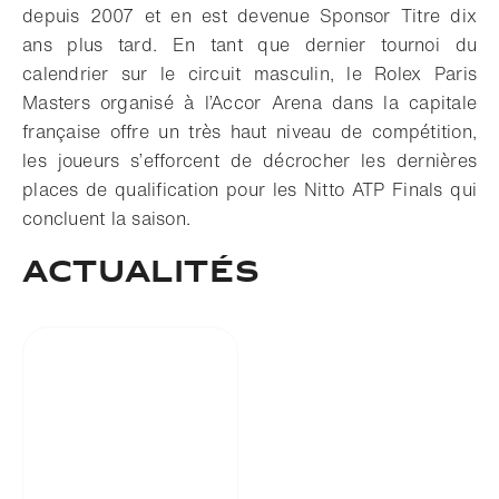
depuis 2007 et en est devenue Sponsor Titre dix
ans plus tard. En tant que dernier tournoi du
calendrier sur le circuit masculin, le Rolex Paris
Masters organisé à l’Accor Arena dans la capitale
française offre un très haut niveau de compétition,
les joueurs s’efforcent de décrocher les dernières
places de qualification pour les Nitto ATP Finals qui
concluent la saison.
Actualités