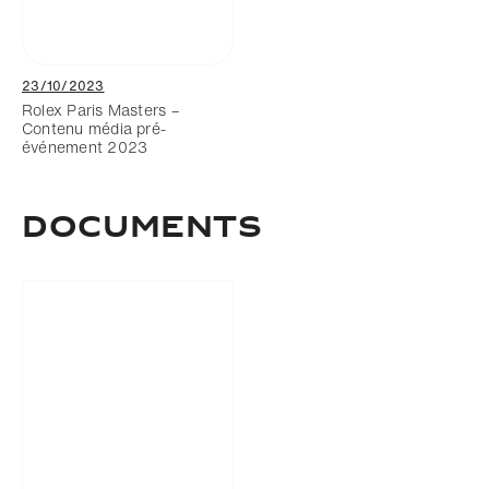
23/10/2023
Rolex Paris Masters –
Contenu média pré-
événement 2023
Documents