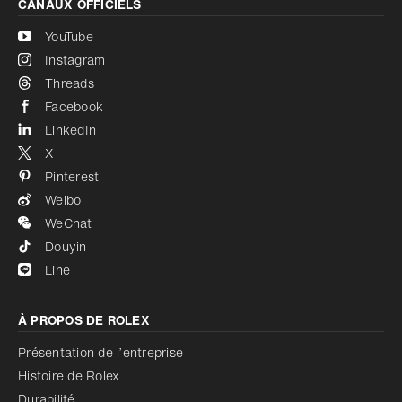
CANAUX OFFICIELS
YouTube
Instagram
Threads
Facebook
LinkedIn
X
Pinterest
Weibo
WeChat
Douyin
Line
À PROPOS DE ROLEX
Présentation de l’entreprise
Histoire de Rolex
Durabilité