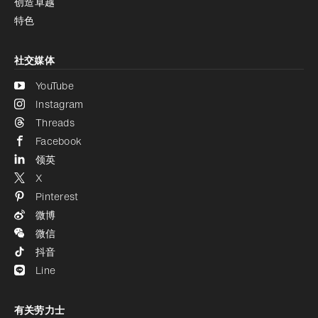
创造卓越
特色
社交媒体
YouTube
Instagram
Threads
Facebook
领英
X
Pinterest
微博
微信
抖音
Line
有关劳力士