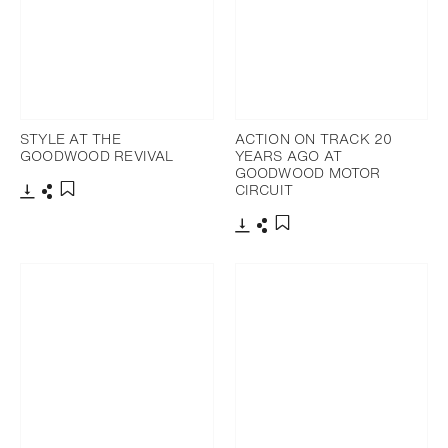
STYLE AT THE
ACTION ON TRACK 20
GOODWOOD REVIVAL
YEARS AGO AT
GOODWOOD MOTOR
CIRCUIT
下载
分享
添加至书签
下载
分享
添加至书签