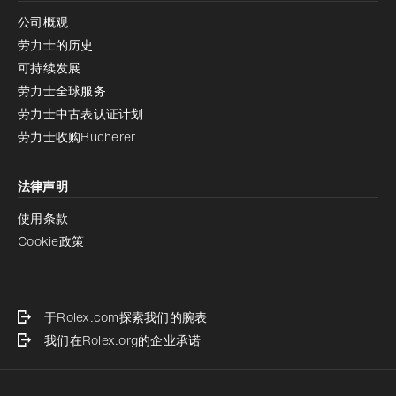
公司概观
劳力士的历史
可持续发展
劳力士全球服务
劳力士中古表认证计划
劳力士收购Bucherer
法律声明
使用条款
Cookie政策
于Rolex.com探索我们的腕表
我们在Rolex.org的企业承诺