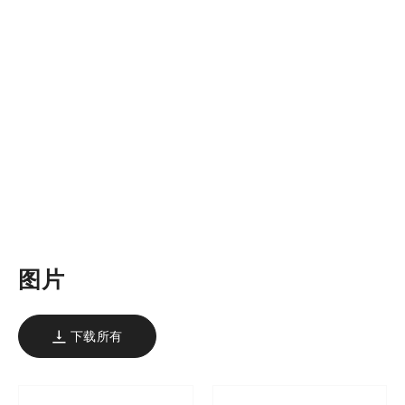
图片
下载所有