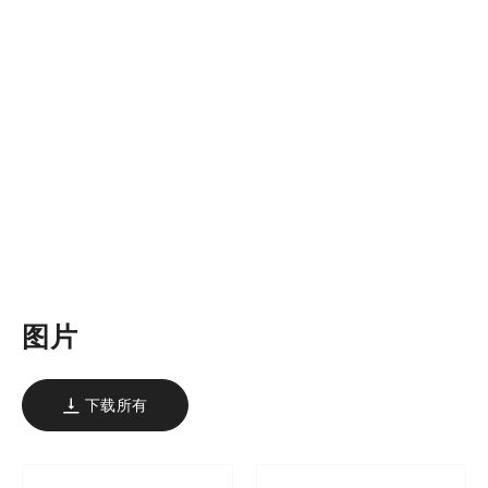
图片
下载所有