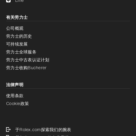
Line
有关劳力士
公司概观
劳力士的历史
可持续发展
劳力士全球服务
劳力士中古表认证计划
劳力士收购Bucherer
法律声明
使用条款
Cookie政策
于Rolex.com探索我们的腕表