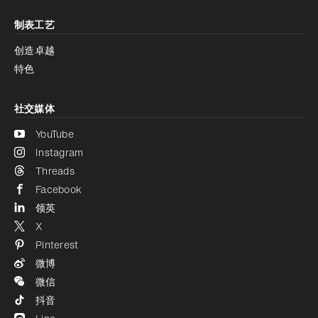
制表工艺
创造卓越
特色
社交媒体
YouTube
Instagram
Threads
Facebook
领英
X
Pinterest
微博
微信
抖音