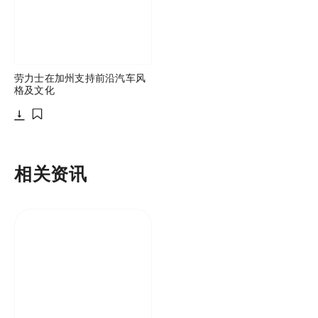
劳力士在加州支持前沿汽车风
格及文化
下载
添加至书签
相关资讯