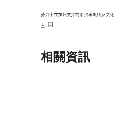
勞力士在加州支持前沿汽車風格及文化
下載
添加至書籤
相關資訊