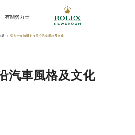
有關勞力士
車週
勞力士在加州支持前沿汽車風格及文化
有關勞力士
沿汽車風格及文化