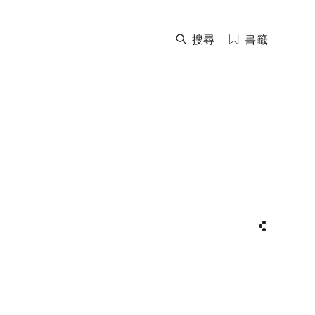
搜尋
書籤
分享