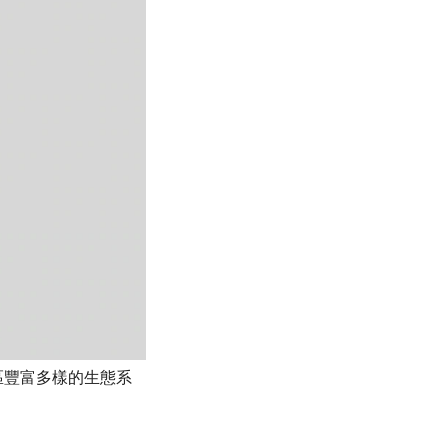
區豐富多樣的生態系