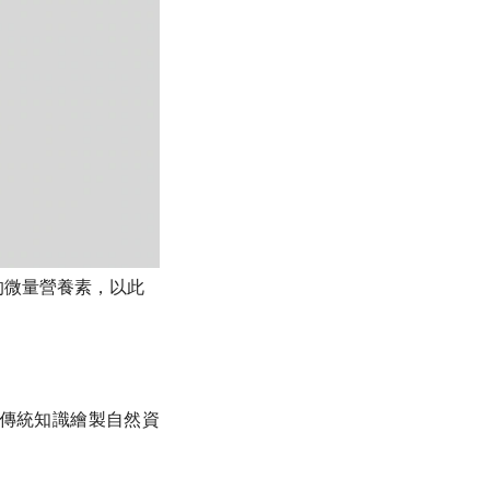
的微量營養素，以此
傳統知識繪製自然資