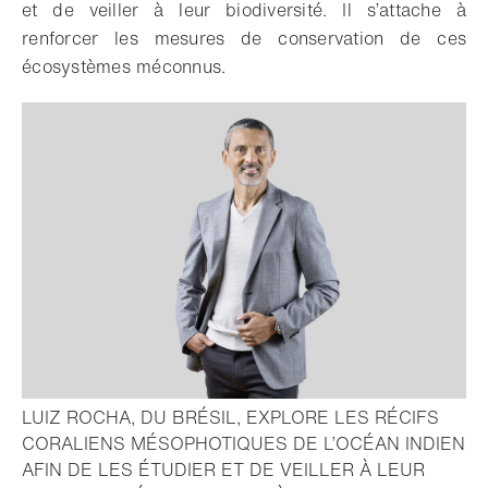
et de veiller à leur biodiversité. Il s’attache à
renforcer les mesures de conservation de ces
écosystèmes méconnus.
LUIZ ROCHA, DU BRÉSIL, EXPLORE LES RÉCIFS
CORALIENS MÉSOPHOTIQUES DE L’OCÉAN INDIEN
AFIN DE LES ÉTUDIER ET DE VEILLER À LEUR