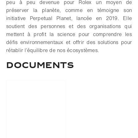
peu à peu devenue pour Rolex un moyen de
préserver la planète, comme en témoigne son
initiative Perpetual Planet, lancée en 2019. Elle
soutient des personnes et des organisations qui
mettent à profit la science pour comprendre les
défis environnementaux et offrir des solutions pour
rétablir l’équilibre de nos écosystèmes.
DOCUMENTS