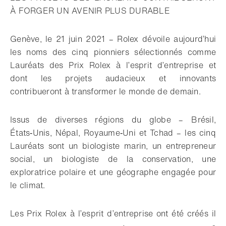
À FORGER UN AVENIR PLUS DURABLE
Genève, le 21 juin 2021 – Rolex dévoile aujourd’hui
les noms des cinq pionniers sélectionnés comme
Lauréats des Prix Rolex à l’esprit d’entreprise et
dont les projets audacieux et innovants
contribueront à transformer le monde de demain.
Issus de diverses régions du globe – Brésil,
États‑Unis, Népal, Royaume‑Uni et Tchad – les cinq
Lauréats sont un biologiste marin, un entrepreneur
social, un biologiste de la conservation, une
exploratrice polaire et une géographe engagée pour
le climat.
Les Prix Rolex à l’esprit d’entreprise ont été créés il