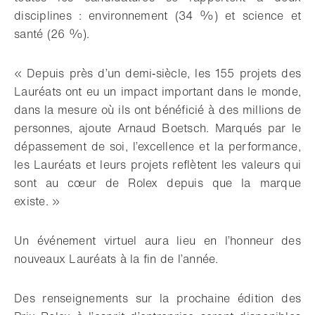
disciplines : environnement (34 %) et science et
santé (26 %).
« Depuis près d’un demi‑siècle, les 155 projets des
Lauréats ont eu un impact important dans le monde,
dans la mesure où ils ont bénéficié à des millions de
personnes, ajoute Arnaud Boetsch. Marqués par le
dépassement de soi, l’excellence et la performance,
les Lauréats et leurs projets reflètent les valeurs qui
sont au cœur de Rolex depuis que la marque
existe. »
Un événement virtuel aura lieu en l’honneur des
nouveaux Lauréats à la fin de l’année.
Des renseignements sur la prochaine édition des