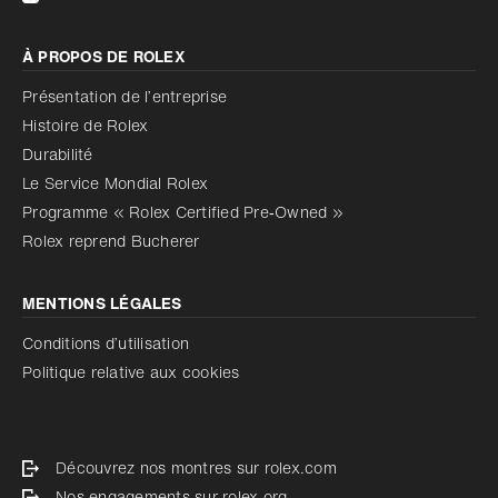
À PROPOS DE ROLEX
Présentation de l’entreprise
Histoire de Rolex
Durabilité
Le Service Mondial Rolex
Programme « Rolex Certified Pre‑Owned »
Rolex reprend Bucherer
MENTIONS LÉGALES
Conditions d’utilisation
Politique relative aux cookies
Découvrez nos montres sur rolex.com
Nos engagements sur rolex.org