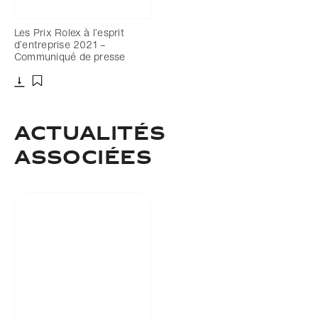
Les Prix Rolex à l’esprit
d’entreprise 2021 –
Communiqué de presse
Télécharger
Ajouter aux favoris
Actualités
associées