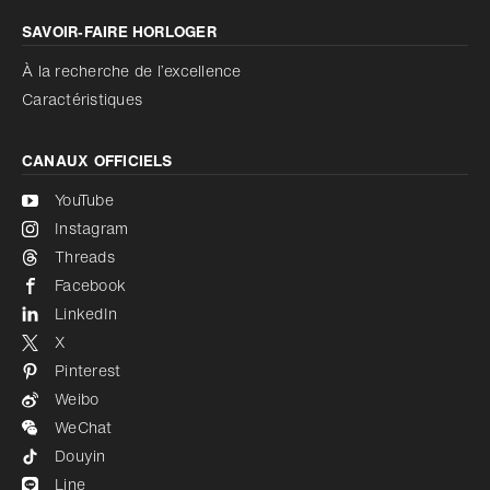
SAVOIR‑FAIRE HORLOGER
À la recherche de l’excellence
Caractéristiques
CANAUX OFFICIELS
YouTube
Instagram
Threads
Facebook
LinkedIn
X
Pinterest
Weibo
WeChat
Douyin
Line