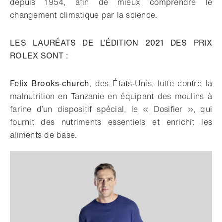
depuis 1954, afin de mieux comprendre le
changement climatique par la science.
LES LAURÉATS DE L’ÉDITION 2021 DES PRIX
ROLEX SONT :
Felix Brooks‑church
, des États‑Unis, lutte contre la
malnutrition en Tanzanie en équipant des moulins à
farine d’un dispositif spécial, le « Dosifier », qui
fournit des nutriments essentiels et enrichit les
aliments de base.