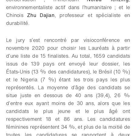
environnementaliste actif dans l’humanitaire ; et le
Chinois
Zhu Dajian
, professeur et spécialiste en
durabilité.
Le jury s’est rencontré par visioconférence en
novembre 2020 pour choisir les Lauréats à partir
d’une liste de 15 finalistes. Au total, 1659 candidats
issus de 139 pays ont envoyé leur dossier, les
États‑Unis (13 % des candidatures), le Brésil (10 %)
et le Nigeria (7 %) étant les trois pays les plus
représentés. La moyenne d’âge des candidats se
situe juste en dessous de 40 ans (39,4), 26 %
d’entre eux ayant moins de 30 ans, alors que les
candidats le plus jeune et le plus âgé ont
respectivement 18 et 86 ans. Les candidatures
féminines représentent 34 %, et plus de la moitié de
toutes les candidatures se rapportent à deux