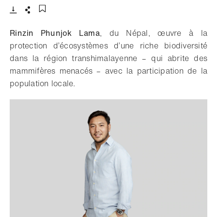
Télécharger
Partager
Ajouter aux favoris
Rinzin Phunjok Lama
, du Népal, œuvre à la
protection d’écosystèmes d’une riche biodiversité
dans la région transhimalayenne – qui abrite des
mammifères menacés – avec la participation de la
population locale.