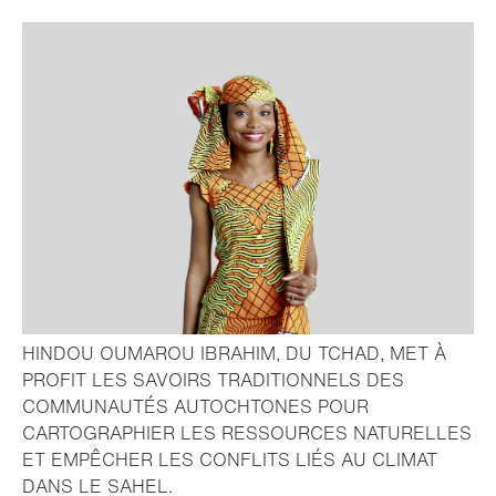
HINDOU OUMAROU IBRAHIM, DU TCHAD, MET À
PROFIT LES SAVOIRS TRADITIONNELS DES
COMMUNAUTÉS AUTOCHTONES POUR
CARTOGRAPHIER LES RESSOURCES NATURELLES
ET EMPÊCHER LES CONFLITS LIÉS AU CLIMAT
- Ouvrir la lightbox
DANS LE SAHEL.