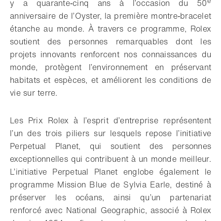
e
y a quarante‑cinq ans à l’occasion du 50
anniversaire de l’Oyster, la première montre‑bracelet
étanche au monde. À travers ce programme, Rolex
soutient des personnes remarquables dont les
projets innovants renforcent nos connaissances du
monde, protègent l’environnement en préservant
habitats et espèces, et améliorent les conditions de
vie sur terre.
Les Prix Rolex à l’esprit d’entreprise représentent
l’un des trois piliers sur lesquels repose l’initiative
Perpetual Planet, qui soutient des personnes
exceptionnelles qui contribuent à un monde meilleur.
L’initiative Perpetual Planet englobe également le
programme Mission Blue de Sylvia Earle, destiné à
préserver les océans, ainsi qu’un partenariat
renforcé avec National Geographic, associé à Rolex