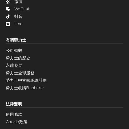
微博
WeChat
抖音
Line
有關勞力士
公司概觀
勞力士的歷史
永續發展
勞力士全球服務
勞力士中古錶認證計劃
勞力士收購Bucherer
法律聲明
使用條款
Cookie政策