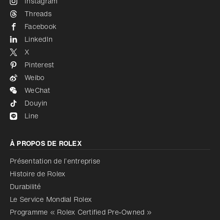
Instagram
Threads
Facebook
LinkedIn
X
Pinterest
Weibo
WeChat
Douyin
Line
À PROPOS DE ROLEX
Présentation de l’entreprise
Histoire de Rolex
Durabilité
Le Service Mondial Rolex
Programme « Rolex Certified Pre‑Owned »