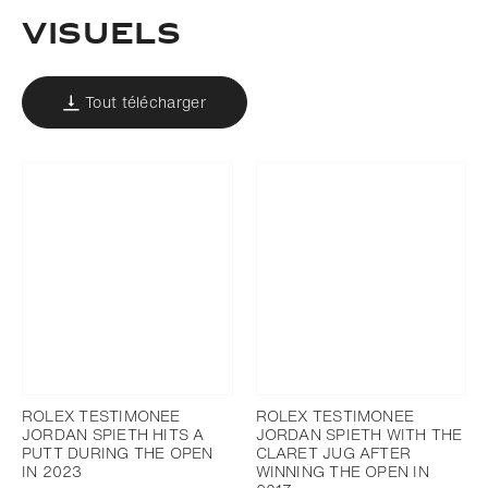
VISUELS
Tout télécharger
ROLEX TESTIMONEE
ROLEX TESTIMONEE
JORDAN SPIETH HITS A
JORDAN SPIETH WITH THE
PUTT DURING THE OPEN
CLARET JUG AFTER
IN 2023
WINNING THE OPEN IN