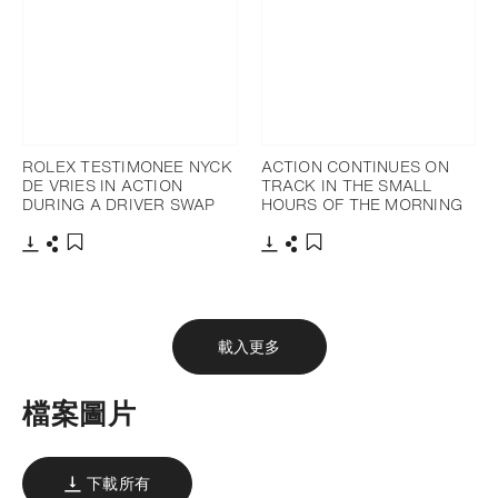
ROLEX TESTIMONEE NYCK
ACTION CONTINUES ON
DE VRIES IN ACTION
TRACK IN THE SMALL
DURING A DRIVER SWAP
HOURS OF THE MORNING
下載
分享
下載
分享
添加至書籤
添加至書籤
載入更多
檔案圖片
下載所有