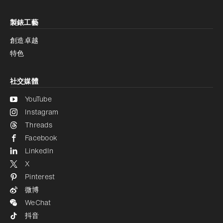
製錶工藝
創造卓越
特色
社交媒體
YouTube
Instagram
Threads
Facebook
LinkedIn
X
Pinterest
微博
WeChat
抖音