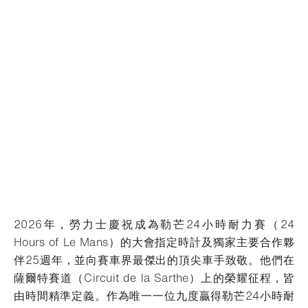
2026年，勞力士慶祝成為勒芒24小時耐力賽（24
Hours of Le Mans）的大會指定時計及獨家主要合作夥
伴25週年，並向賽車界最傑出的頂尖車手致敬。他們在
薩爾特賽道（Circuit de la Sarthe）上的榮耀征程，皆
由時間精準定義。
作為唯一一位九度贏得勒芒24小時耐