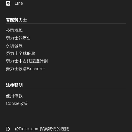
Line
有關勞力士
公司概觀
勞力士的歷史
永續發展
勞力士全球服務
勞力士中古錶認證計劃
勞力士收購Bucherer
法律聲明
使用條款
Cookie政策
於Rolex.com探索我們的腕錶