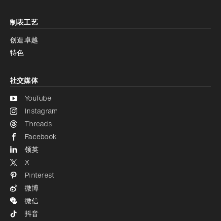
制表工艺
创造卓越
特色
社交媒体
YouTube
Instagram
Threads
Facebook
领英
X
Pinterest
微博
微信
抖音