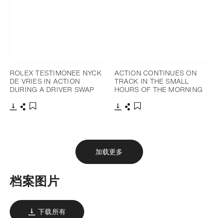
ROLEX TESTIMONEE NYCK
ACTION CONTINUES ON
DE VRIES IN ACTION
TRACK IN THE SMALL
DURING A DRIVER SWAP
HOURS OF THE MORNING
下载
分享
下载
分享
添加至书签
添加至书签
加载更多
档案图片
下载所有