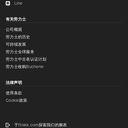
Line
有关劳力士
公司概观
劳力士的历史
可持续发展
劳力士全球服务
劳力士中古表认证计划
劳力士收购Bucherer
法律声明
使用条款
Cookie政策
于Rolex.com探索我们的腕表