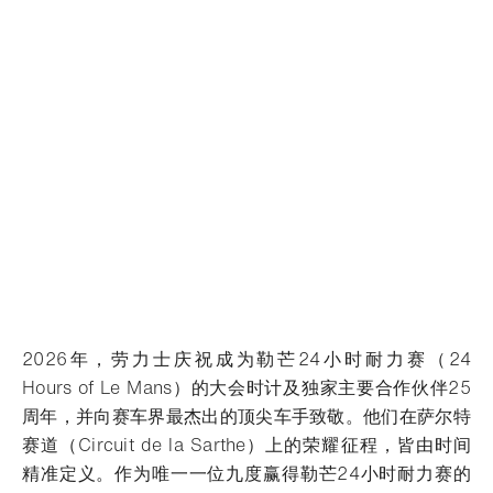
2026年，劳力士庆祝成为勒芒24小时耐力赛（24
Hours of Le Mans）的大会时计及独家主要合作伙伴25
周年，并向赛车界最杰出的顶尖车手致敬。他们在萨尔特
赛道（Circuit de la Sarthe）上的荣耀征程，皆由时间
精准定义。
作为唯一一位九度赢得勒芒24小时耐力赛的