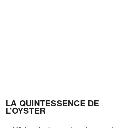
LA QUINTESSENCE DE
L’OYSTER