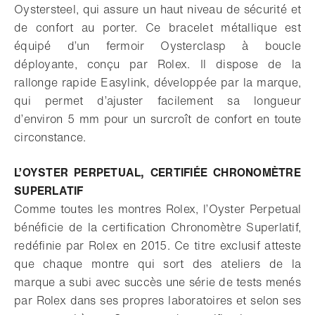
Oystersteel, qui assure un haut niveau de sécurité et
de confort au porter. Ce bracelet métallique est
équipé d’un fermoir Oysterclasp à boucle
déployante, conçu par Rolex. Il dispose de la
rallonge rapide Easylink, développée par la marque,
qui permet d’ajuster facilement sa longueur
d’environ 5 mm pour un surcroît de confort en toute
circonstance.
L’OYSTER PERPETUAL, CERTIFIÉE CHRONOMÈTRE
SUPERLATIF
Comme toutes les montres Rolex, l’Oyster Perpetual
bénéficie de la certification Chronomètre Superlatif,
redéfinie par Rolex en 2015. Ce titre exclusif atteste
que chaque montre qui sort des ateliers de la
marque a subi avec succès une série de tests menés
par Rolex dans ses propres laboratoires et selon ses