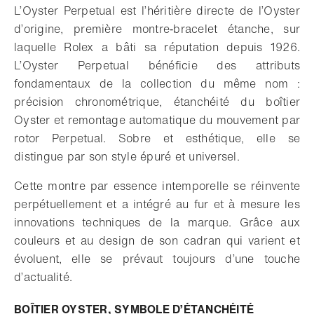
L’Oyster Perpetual est l’héritière directe de l’Oyster
d’origine, première montre‑bracelet étanche, sur
laquelle Rolex a bâti sa réputation depuis 1926.
L’Oyster Perpetual bénéficie des attributs
fondamentaux de la collection du même nom :
précision chronométrique, étanchéité du boîtier
Oyster et remontage automatique du mouvement par
rotor Perpetual. Sobre et esthétique, elle se
distingue par son style épuré et universel.
Cette montre par essence intemporelle se réinvente
perpétuellement et a intégré au fur et à mesure les
innovations techniques de la marque. Grâce aux
couleurs et au design de son cadran qui varient et
évoluent, elle se prévaut toujours d’une touche
d’actualité.
BOÎTIER OYSTER, SYMBOLE D’ÉTANCHÉITÉ