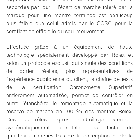
secondes par jour – l’écart de marche toléré par la
marque pour une montre terminée est beaucoup
plus faible que celui admis par le COSC pour la
certification officielle du seul mouvement.
Effectuée grâce à un équipement de haute
technologie spécialement développé par Rolex et
selon un protocole exclusif qui simule des conditions
de porter réelles, plus représentatives de
l’expérience quotidienne du client, la chaîne de tests
de la certification Chronomètre Superlatif,
entièrement automatisée, permet de contrôler en
outre l’étanchéité, le remontage automatique et la
réserve de marche de 100 % des montres Rolex.
Ces contrôles après emboîtage viennent
systématiquement compléter les tests de
qualification menés lors de la conception et de la