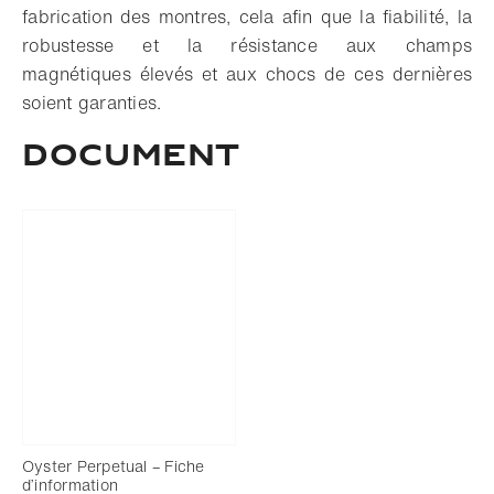
fabrication des montres, cela afin que la fiabilité, la
robustesse et la résistance aux champs
magnétiques élevés et aux chocs de ces dernières
soient garanties.
Document
Oyster Perpetual – Fiche
d’information