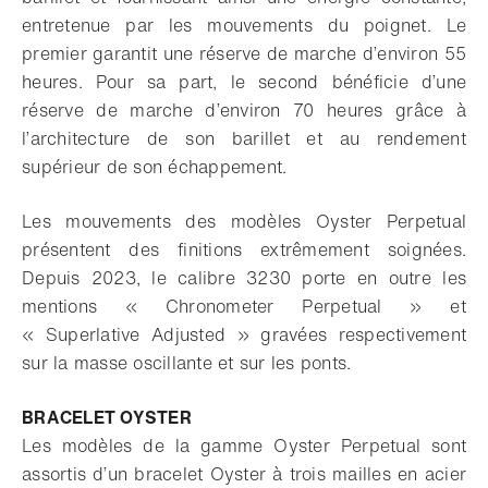
entretenue par les mouvements du poignet. Le
premier garantit une réserve de marche d’environ 55
heures. Pour sa part, le second bénéficie d’une
réserve de marche d’environ 70 heures grâce à
l’architecture de son barillet et au rendement
supérieur de son échappement.
Les mouvements des modèles Oyster Perpetual
présentent des finitions extrêmement soignées.
Depuis 2023, le calibre 3230 porte en outre les
mentions « Chronometer Perpetual » et
« Superlative Adjusted » gravées respectivement
sur la masse oscillante et sur les ponts.
BRACELET OYSTER
Les modèles de la gamme Oyster Perpetual sont
assortis d’un bracelet Oyster à trois mailles en acier