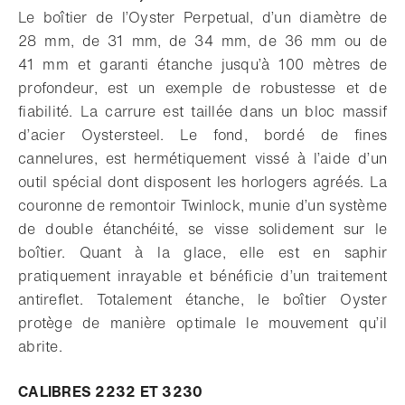
Le boîtier de l’Oyster Perpetual, d’un diamètre de
28 mm, de 31 mm, de 34 mm, de 36 mm ou de
41 mm et garanti étanche jusqu’à 100 mètres de
profondeur, est un exemple de robustesse et de
fiabilité. La carrure est taillée dans un bloc massif
d’acier Oystersteel. Le fond, bordé de fines
cannelures, est hermétiquement vissé à l’aide d’un
outil spécial dont disposent les horlogers agréés. La
couronne de remontoir Twinlock, munie d’un système
de double étanchéité, se visse solidement sur le
boîtier. Quant à la glace, elle est en saphir
pratiquement inrayable et bénéficie d’un traitement
antireflet. Totalement étanche, le boîtier Oyster
protège de manière optimale le mouvement qu’il
abrite.
CALIBRES 2232 ET 3230