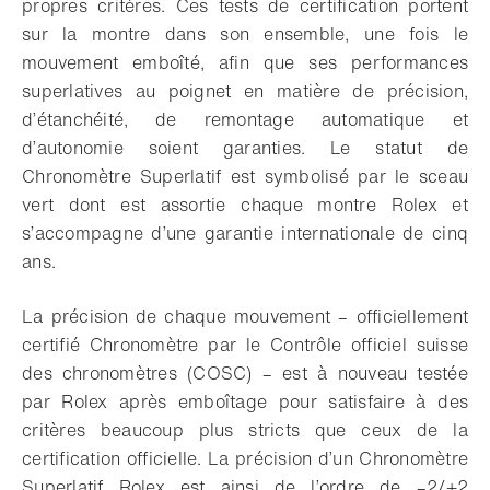
propres critères. Ces tests de certification portent
sur la montre dans son ensemble, une fois le
mouvement emboîté, afin que ses performances
superlatives au poignet en matière de précision,
d’étanchéité, de remontage automatique et
d’autonomie soient garanties. Le statut de
Chronomètre Superlatif est symbolisé par le sceau
vert dont est assortie chaque montre Rolex et
s’accompagne d’une garantie internationale de cinq
ans.
La précision de chaque mouvement – officiellement
certifié Chronomètre par le Contrôle officiel suisse
des chronomètres (COSC) – est à nouveau testée
par Rolex après emboîtage pour satisfaire à des
critères beaucoup plus stricts que ceux de la
certification officielle. La précision d’un Chronomètre
Superlatif Rolex est ainsi de l’ordre de –2/+2