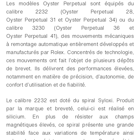
Les modèles Oyster Perpetual sont équipés du
calibre 2232 (Oyster Perpetual 28,
Oyster Perpetual 31 et Oyster Perpetual 34) ou du
calibre 3230 (Oyster Perpetual 36 et
Oyster Perpetual 41), des mouvements mécaniques
à remontage automatique entièrement développés et
manufacturés par Rolex. Concentrés de technologie,
ces mouvements ont fait l’objet de plusieurs dépôts
de brevet. Ils délivrent des performances élevées,
notamment en matière de précision, d’autonomie, de
confort d’utilisation et de fiabilité.
Le calibre 2232 est doté du spiral Syloxi. Produit
par la marque et breveté, celui‑ci est réalisé en
silicium. En plus de résister aux champs
magnétiques élevés, ce spiral présente une grande
stabilité face aux variations de température ainsi