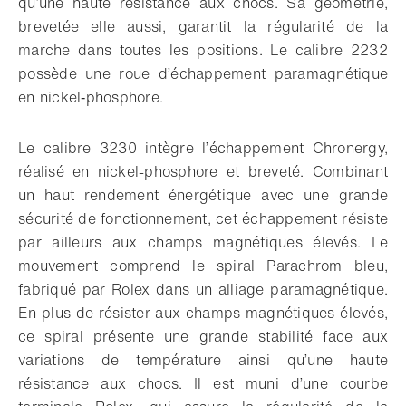
qu’une haute résistance aux chocs. Sa géométrie,
brevetée elle aussi, garantit la régularité de la
marche dans toutes les positions. Le calibre 2232
possède une roue d’échappement paramagnétique
en nickel‑phosphore.
Le calibre 3230 intègre l’échappement Chronergy,
réalisé en nickel-phosphore et breveté. Combinant
un haut rendement énergétique avec une grande
sécurité de fonctionnement, cet échappement résiste
par ailleurs aux champs magnétiques élevés. Le
mouvement comprend le spiral Parachrom bleu,
fabriqué par Rolex dans un alliage paramagnétique.
En plus de résister aux champs magnétiques élevés,
ce spiral présente une grande stabilité face aux
variations de température ainsi qu’une haute
résistance aux chocs. Il est muni d’une courbe