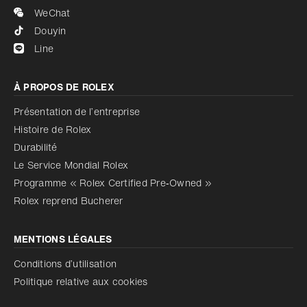
WeChat
Douyin
Line
À PROPOS DE ROLEX
Présentation de l’entreprise
Histoire de Rolex
Durabilité
Le Service Mondial Rolex
Programme « Rolex Certified Pre‑Owned »
Rolex reprend Bucherer
MENTIONS LÉGALES
Conditions d’utilisation
Politique relative aux cookies