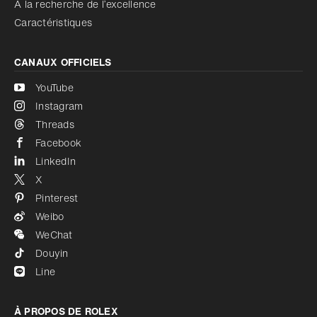
À la recherche de l’excellence
Caractéristiques
CANAUX OFFICIELS
YouTube
Instagram
Threads
Facebook
LinkedIn
X
Pinterest
Weibo
WeChat
Douyin
Line
À PROPOS DE ROLEX