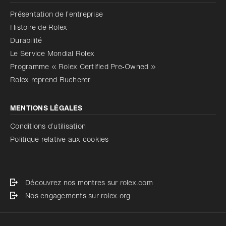
Présentation de l’entreprise
Histoire de Rolex
Durabilité
Le Service Mondial Rolex
Programme « Rolex Certified Pre‑Owned »
Rolex reprend Bucherer
MENTIONS LÉGALES
Conditions d’utilisation
Politique relative aux cookies
Découvrez nos montres sur rolex.com
Nos engagements sur rolex.org