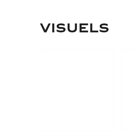
VISUELS