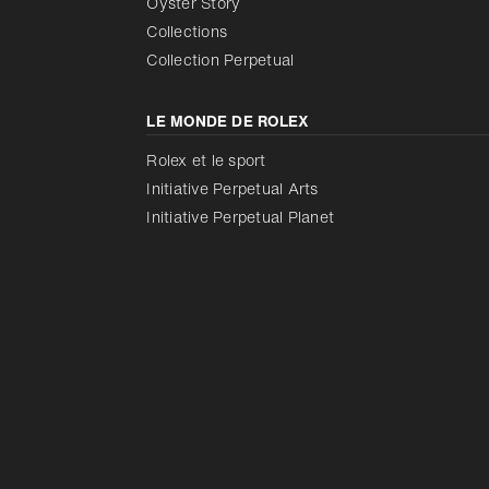
Oyster Story
Collections
Collection Perpetual
LE MONDE DE ROLEX
Rolex et le sport
Initiative Perpetual Arts
Initiative Perpetual Planet