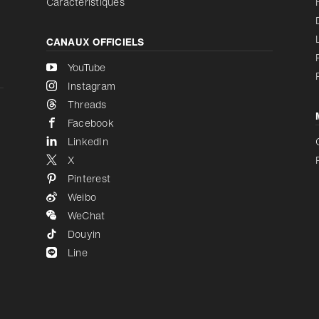
Caractéristiques
CANAUX OFFICIELS
YouTube
Instagram
Threads
Facebook
LinkedIn
X
Pinterest
Weibo
WeChat
Douyin
Line