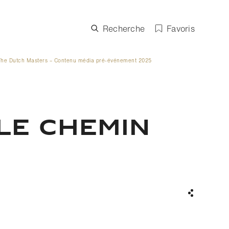
Recherche
Favoris
The Dutch Masters – Contenu média pré-événement 2025
LE CHEMIN
Partager