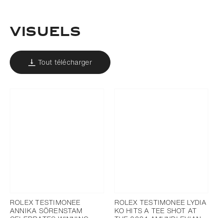
VISUELS
Tout télécharger
ROLEX TESTIMONEE
ROLEX TESTIMONEE LYDIA
ANNIKA SÖRENSTAM
KO HITS A TEE SHOT AT