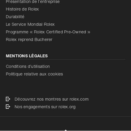
Présentation de l’entreprise
Histoire de Rolex
Durabilité
Le Service Mondial Rolex
Programme « Rolex Certified Pre‑Owned »
Rolex reprend Bucherer
MENTIONS LÉGALES
Conditions d’utilisation
Politique relative aux cookies
Découvrez nos montres sur rolex.com
Nos engagements sur rolex.org