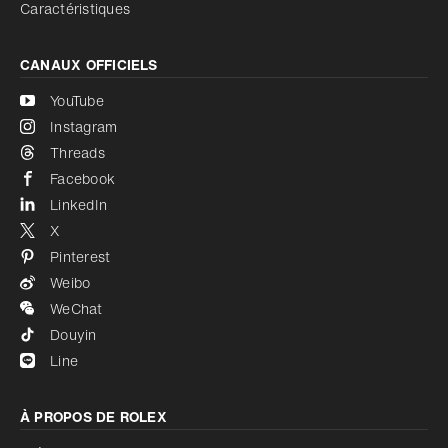
Caractéristiques
CANAUX OFFICIELS
YouTube
Instagram
Threads
Facebook
LinkedIn
X
Pinterest
Weibo
WeChat
Douyin
Line
À PROPOS DE ROLEX