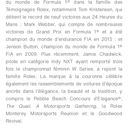
du monde de Formula 1® dans la famille des
Témoignages Rolex, notamment Tom Kristensen, qui
détient le record de neuf victoires aux 24 Heures du
Mans ; Mark Webber, qui compte de nombreuses
victoires de Grand Prix en Formula 1® et a été
champion du monde d’endurance FIA en 2015 ; et
Jenson Button, champion du monde de Formula 1®
FIA en 2009. Plus récemment, Jamie Chadwick,
pilote en catégorie Indy NXT ayant remporté trois
fois le championnat féminin W Series, a rejoint la
famille Rolex. La marque à la couronne célèbre
également les rassemblements de voitures d’époque
ancrés dans l’élégance, la beauté et la tradition, y
compris le Pebble Beach Concours d’Elegance®,
The Quail, A Motorsports Gathering
, la Rolex
Monterey Motorsports Reunion et le Goodwood
Revival.