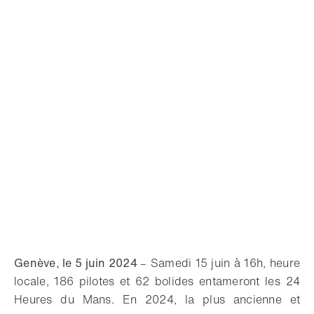
Genève, le 5 juin 2024
–
Samedi 15 juin à 16h, heure
locale, 186 pilotes et 62 bolides entameront les 24
Heures du Mans. En 2024, la plus ancienne et