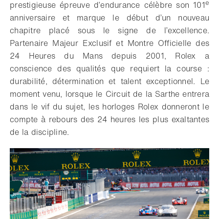
e
prestigieuse épreuve d’endurance célèbre son 101
anniversaire et marque le début d’un nouveau
chapitre placé sous le signe de l’excellence.
Partenaire Majeur Exclusif et Montre Officielle des
24 Heures du Mans depuis 2001, Rolex a
conscience des qualités que requiert la course :
durabilité, détermination et talent exceptionnel. Le
moment venu, lorsque le Circuit de la Sarthe entrera
dans le vif du sujet, les horloges Rolex donneront le
compte à rebours des 24 heures les plus exaltantes
de la discipline.