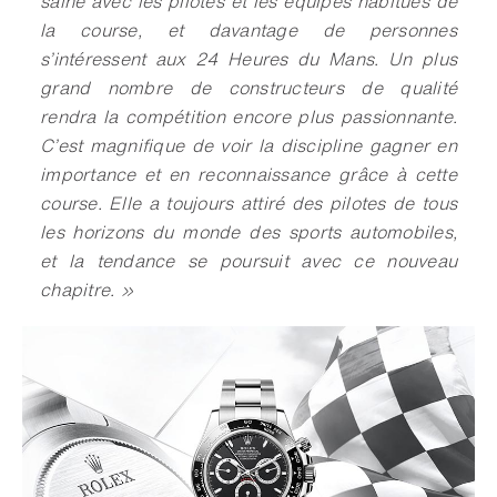
saine avec les pilotes et les équipes habitués de
la course, et davantage de personnes
s’intéressent aux 24 Heures du Mans. Un plus
grand nombre de constructeurs de qualité
rendra la compétition encore plus passionnante.
C’est magnifique de voir la discipline gagner en
importance et en reconnaissance grâce à cette
course. Elle a toujours attiré des pilotes de tous
les horizons du monde des sports automobiles,
et la tendance se poursuit avec ce nouveau
chapitre. »