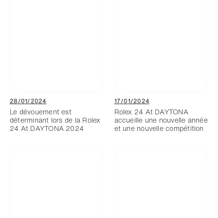
28/01/2024
17/01/2024
Le dévouement est
Rolex 24 At DAYTONA
déterminant lors de la Rolex
accueille une nouvelle année
24 At DAYTONA 2024
et une nouvelle compétition