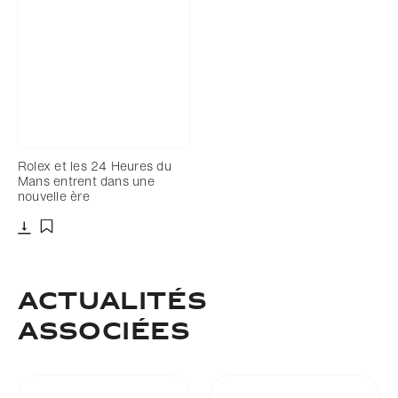
Rolex et les 24 Heures du
Mans entrent dans une
nouvelle ère
Télécharger
Ajouter aux favoris
ACTUALITÉS
ASSOCIÉES