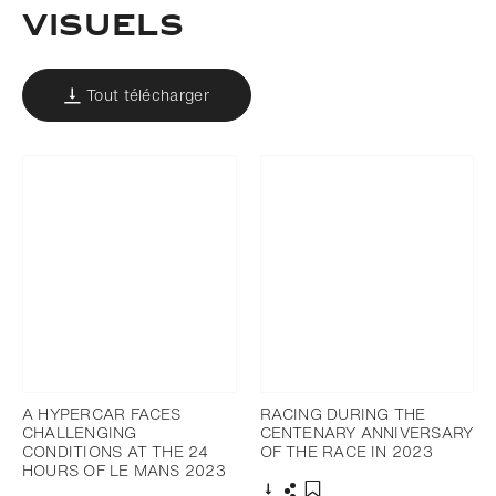
VISUELS
Tout télécharger
A HYPERCAR FACES
RACING DURING THE
CHALLENGING
CENTENARY ANNIVERSARY
CONDITIONS AT THE 24
OF THE RACE IN 2023
HOURS OF LE MANS 2023