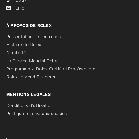
Line
À PROPOS DE ROLEX
Présentation de l’entreprise
Histoire de Rolex
Durabilité
Le Service Mondial Rolex
Programme « Rolex Certified Pre‑Owned »
Rolex reprend Bucherer
MENTIONS LÉGALES
Conditions d’utilisation
Politique relative aux cookies