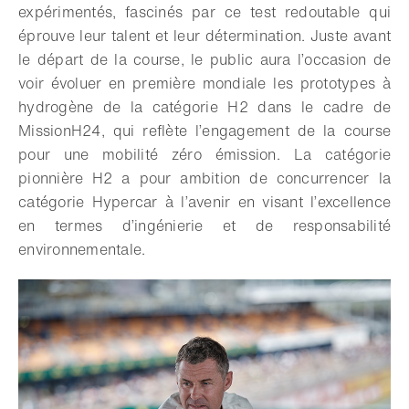
expérimentés, fascinés par ce test redoutable qui
éprouve leur talent et leur détermination. Juste avant
le départ de la course, le public aura l’occasion de
voir évoluer en première mondiale les prototypes à
hydrogène de la catégorie H2 dans le cadre de
MissionH24, qui reflète l’engagement de la course
pour une mobilité zéro émission. La catégorie
pionnière H2 a pour ambition de concurrencer la
catégorie Hypercar à l’avenir en visant l’excellence
en termes d’ingénierie et de responsabilité
environnementale.