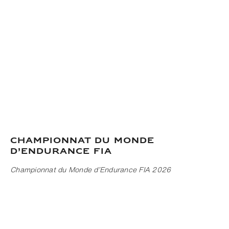
Championnat du Monde
d’Endurance FIA
Championnat du Monde d’Endurance FIA 2026