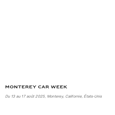
Monterey Car Week
Du 13 au 17 août 2025, Monterey, Californie, États-Unis