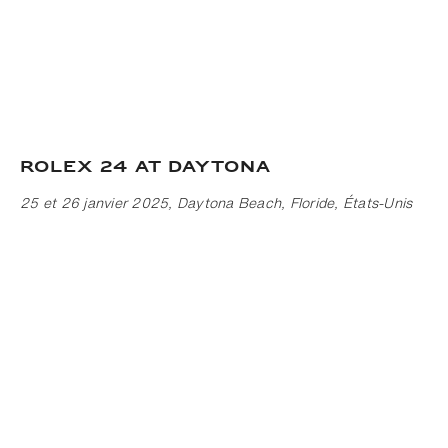
Rolex 24 At DAYTONA
25 et 26 janvier 2025, Daytona Beach, Floride, États-Unis