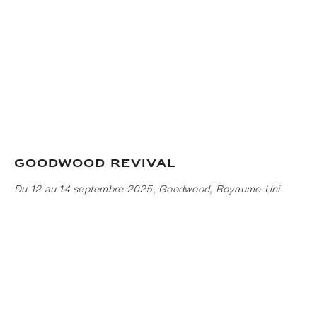
Goodwood Revival
Du 12 au 14 septembre 2025, Goodwood, Royaume-Uni