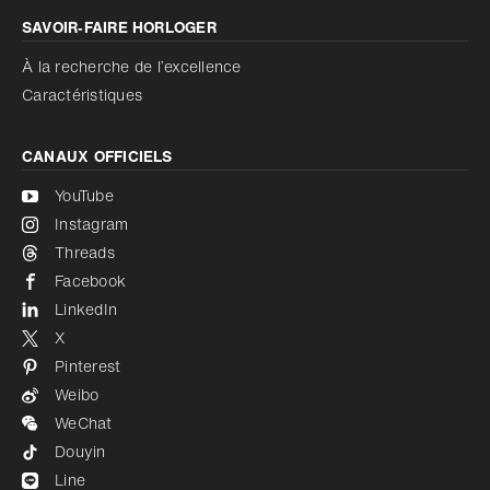
SAVOIR‑FAIRE HORLOGER
À la recherche de l’excellence
Caractéristiques
CANAUX OFFICIELS
YouTube
Instagram
Threads
Facebook
LinkedIn
X
Pinterest
Weibo
WeChat
Douyin
Line