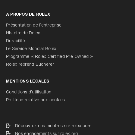
À PROPOS DE ROLEX
Présentation de l’entreprise
Histoire de Rolex
Durabilité
Le Service Mondial Rolex
Programme « Rolex Certified Pre‑Owned »
Rolex reprend Bucherer
MENTIONS LÉGALES
Conditions d’utilisation
Politique relative aux cookies
Découvrez nos montres sur rolex.com
Nos engagements sur rolex.org