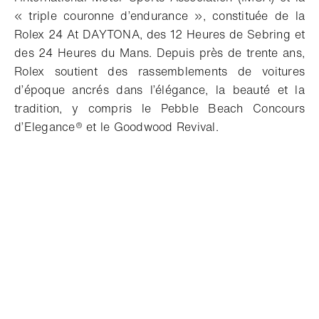
« triple couronne d’endurance », constituée de la
Rolex 24 At DAYTONA, des 12 Heures de Sebring et
des 24 Heures du Mans. Depuis près de trente ans,
Rolex soutient des rassemblements de voitures
d’époque ancrés dans l’élégance, la beauté et la
tradition, y compris le Pebble Beach Concours
d’Elegance® et le Goodwood Revival.