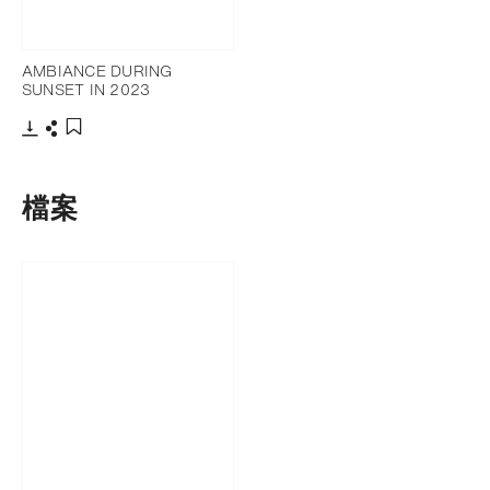
AMBIANCE DURING
SUNSET IN 2023
下載
分享
添加至書籤
檔案