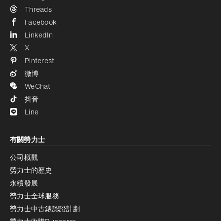
Threads
Facebook
LinkedIn
X
Pinterest
微博
WeChat
抖音
Line
有關勞力士
公司概觀
勞力士的歷史
永續發展
勞力士全球服務
勞力士中古錶認證計劃