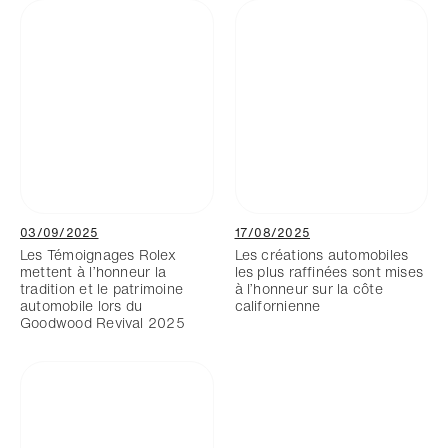
03/09/2025
17/08/2025
Les Témoignages Rolex
Les créations automobiles
mettent à l’honneur la
les plus raffinées sont mises
tradition et le patrimoine
à l’honneur sur la côte
automobile lors du
californienne
Goodwood Revival 2025