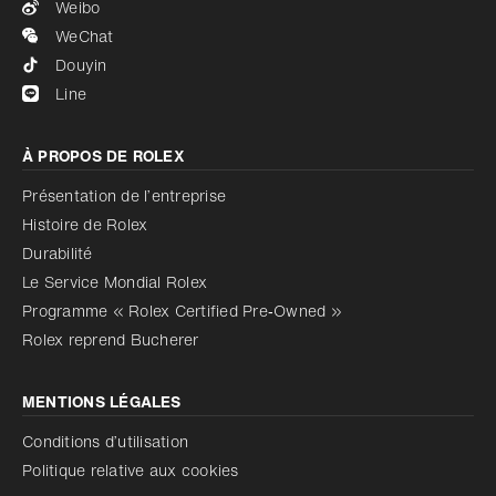
Weibo
WeChat
Douyin
Line
À PROPOS DE ROLEX
Présentation de l’entreprise
Histoire de Rolex
Durabilité
Le Service Mondial Rolex
Programme « Rolex Certified Pre‑Owned »
Rolex reprend Bucherer
MENTIONS LÉGALES
Conditions d’utilisation
Politique relative aux cookies