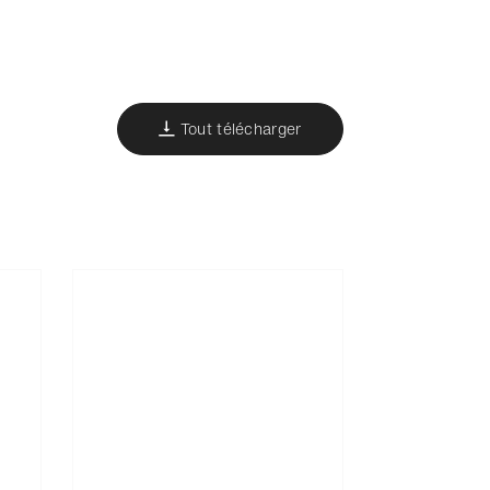
Tout télécharger