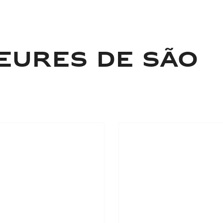
EURES DE SÃO