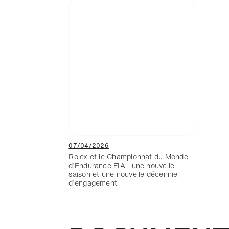
07/04/2026
Rolex et le Championnat du Monde
d’Endurance FIA : une nouvelle
saison et une nouvelle décennie
d’engagement