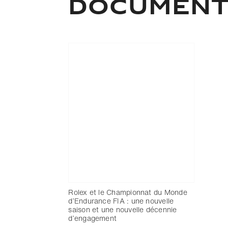
DOCUMEN
Rolex et le Championnat du Monde
d’Endurance FIA : une nouvelle
saison et une nouvelle décennie
d’engagement