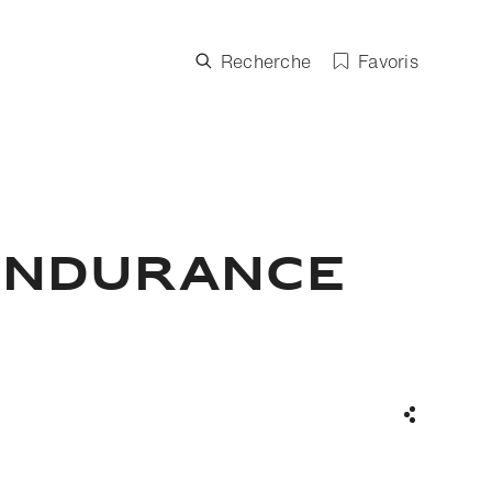
Recherche
Favoris
Endurance
Partager