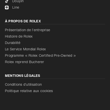
Douyin
Line
À PROPOS DE ROLEX
Présentation de l’entreprise
Histoire de Rolex
Durabilité
Le Service Mondial Rolex
Programme « Rolex Certified Pre‑Owned »
Rolex reprend Bucherer
MENTIONS LÉGALES
Conditions d’utilisation
Politique relative aux cookies