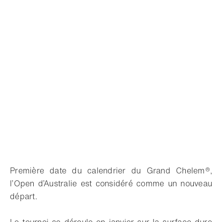
Première date du calendrier du Grand Chelem®,
l’Open d’Australie est considéré comme un nouveau
départ.