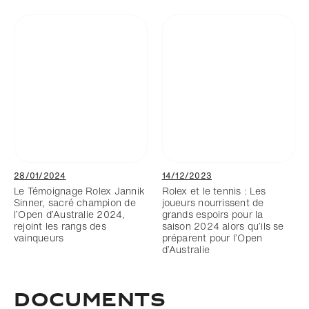
28/01/2024
14/12/2023
Le Témoignage Rolex Jannik
Rolex et le tennis : Les
Sinner, sacré champion de
joueurs nourrissent de
l’Open d’Australie 2024,
grands espoirs pour la
rejoint les rangs des
saison 2024 alors qu’ils se
vainqueurs
préparent pour l’Open
d’Australie
DOCUMENTS