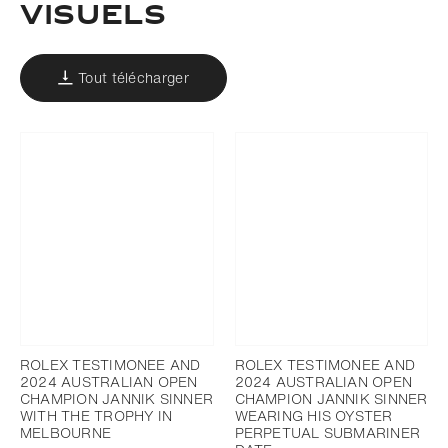
VISUELS
Tout télécharger
ROLEX TESTIMONEE AND
ROLEX TESTIMONEE AND
2024 AUSTRALIAN OPEN
2024 AUSTRALIAN OPEN
CHAMPION JANNIK SINNER
CHAMPION JANNIK SINNER
WITH THE TROPHY IN
WEARING HIS OYSTER
MELBOURNE
PERPETUAL SUBMARINER