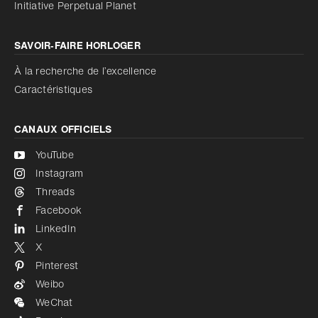
Initiative Perpetual Planet
SAVOIR‑FAIRE HORLOGER
À la recherche de l’excellence
Caractéristiques
CANAUX OFFICIELS
YouTube
Instagram
Threads
Facebook
LinkedIn
X
Pinterest
Weibo
WeChat