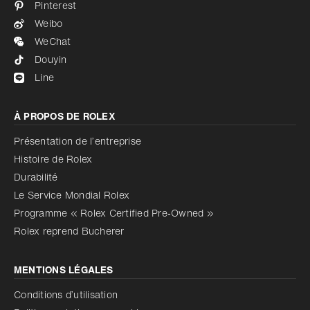
Pinterest
Weibo
WeChat
Douyin
Line
À PROPOS DE ROLEX
Présentation de l’entreprise
Histoire de Rolex
Durabilité
Le Service Mondial Rolex
Programme « Rolex Certified Pre‑Owned »
Rolex reprend Bucherer
MENTIONS LÉGALES
Conditions d’utilisation