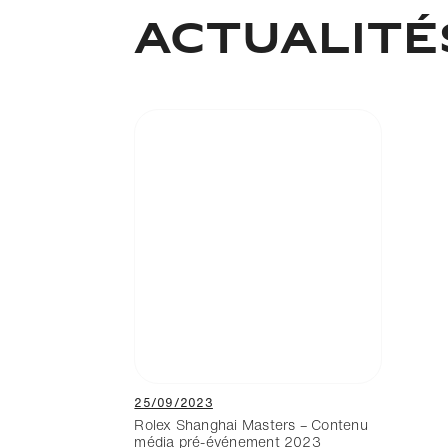
Actualité
25/09/2023
Rolex Shanghai Masters – Contenu
média pré-événement 2023