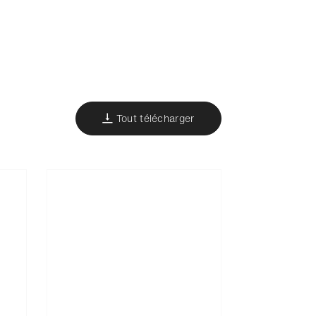
Tout télécharger