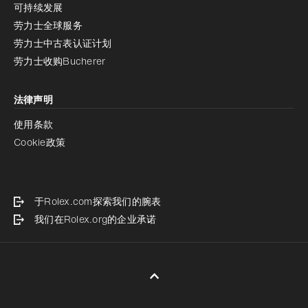
可持续发展
劳力士全球服务
劳力士中古表认证计划
劳力士收购Bucherer
法律声明
使用条款
Cookie政策
于Rolex.com探索我们的腕表
我们在Rolex.org的企业承诺