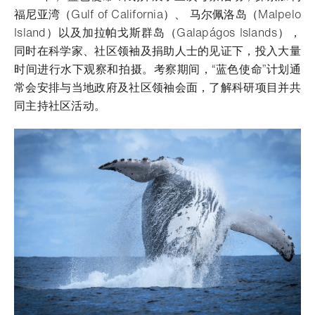
福尼亚湾（Gulf of California）、 马尔佩洛岛（Malpelo
Island）以及加拉帕戈斯群岛（Galapágos Islands），
同时在科学家、社区领袖及捐助人士的见证下，投入大量
时间进行水下观察和拍摄。考察期间，“蓝色使命”计划通
常会安排与当地政府及社区领袖会面，了解科研项目并共
同主持社区活动。