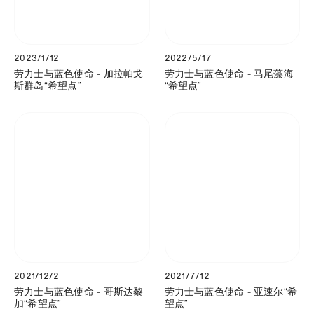
2023/1/12
2022/5/17
劳力士与蓝色使命 - 加拉帕戈
劳力士与蓝色使命 - 马尾藻海
斯群岛“希望点”
“希望点”
2021/12/2
2021/7/12
劳力士与蓝色使命 - 哥斯达黎
劳力士与蓝色使命 - 亚速尔“希
加“希望点”
望点”