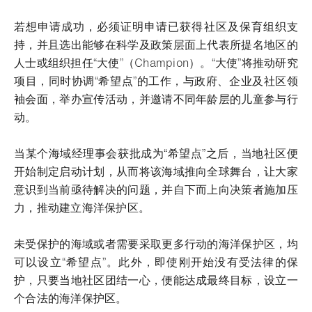
若想申请成功，必须证明申请已获得社区及保育组织支
持，并且选出能够在科学及政策层面上代表所提名地区的
人士或组织担任“大使”（Champion）。“大使”将推动研究
项目，同时协调“希望点”的工作，与政府、企业及社区领
袖会面，举办宣传活动，并邀请不同年龄层的儿童参与行
动。
当某个海域经理事会获批成为“希望点”之后，当地社区便
开始制定启动计划，从而将该海域推向全球舞台，让大家
意识到当前亟待解决的问题，并自下而上向决策者施加压
力，推动建立海洋保护区。
未受保护的海域或者需要采取更多行动的海洋保护区，均
可以设立“希望点”。此外，即使刚开始没有受法律的保
护，只要当地社区团结一心，便能达成最终目标，设立一
个合法的海洋保护区。