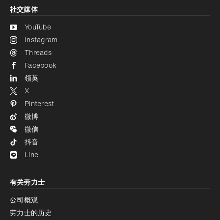
社交媒体
YouTube
Instagram
Threads
Facebook
领英
X
Pinterest
微博
微信
抖音
Line
有关劳力士
公司概观
劳力士的历史