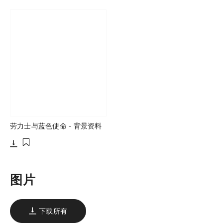
劳力士与蓝色使命 - 背景资料
下载
添加至书签
图片
下载所有