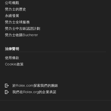
公司概觀
勞力士的歷史
永續發展
勞力士全球服務
勞力士中古錶認證計劃
勞力士收購Bucherer
法律聲明
使用條款
Cookie政策
於Rolex.com探索我們的腕錶
我們在Rolex.org的企業承諾