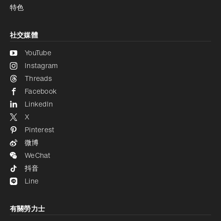
特色
社交媒體
YouTube
Instagram
Threads
Facebook
LinkedIn
X
Pinterest
微博
WeChat
抖音
Line
有關勞力士