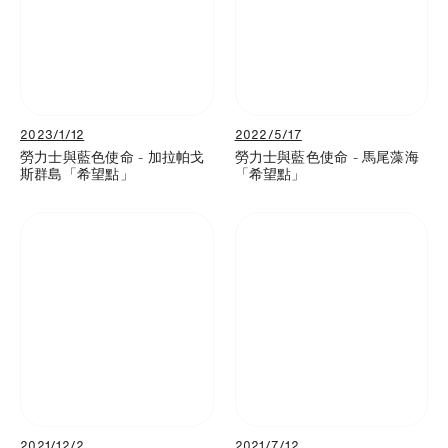
2023/1/12
2022/5/17
勞力士與藍色使命 - 加拉帕戈
勞力士與藍色使命 - 馬尾藻海
斯群島「希望點」
「希望點」
2021/12/2
2021/7/12