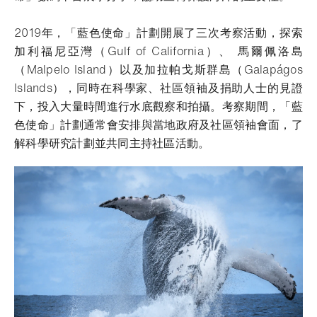
2019年，「藍色使命」計劃開展了三次考察活動，探索
加利福尼亞灣（Gulf of California）、 馬爾佩洛島
（Malpelo Island）以及加拉帕戈斯群島（Galapágos
Islands），同時在科學家、社區領袖及捐助人士的見證
下，投入大量時間進行水底觀察和拍攝。考察期間，「藍
色使命」計劃通常會安排與當地政府及社區領袖會面，了
解科學研究計劃並共同主持社區活動。