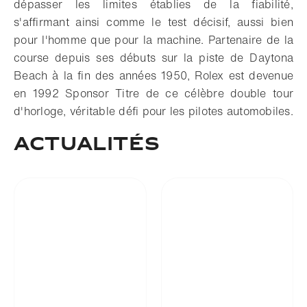
dépasser les limites établies de la fiabilité,
s'affirmant ainsi comme le test décisif, aussi bien
pour l'homme que pour la machine. Partenaire de la
course depuis ses débuts sur la piste de Daytona
Beach à la fin des années 1950, Rolex est devenue
en 1992 Sponsor Titre de ce célèbre double tour
d'horloge, véritable défi pour les pilotes automobiles.
ACTUALITÉS