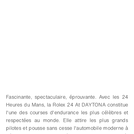
Fascinante, spectaculaire, éprouvante. Avec les 24
Heures du Mans, la Rolex 24 At DAYTONA constitue
l'une des courses d'endurance les plus célèbres et
respectées au monde. Elle attire les plus grands
pilotes et pousse sans cesse l'automobile moderne à