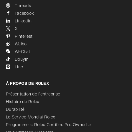
Threads
Facebook
LinkedIn
X
Pinterest
Weibo
WeChat
Douyin
Line
À PROPOS DE ROLEX
Présentation de l’entreprise
Histoire de Rolex
Durabilité
Le Service Mondial Rolex
Programme « Rolex Certified Pre‑Owned »