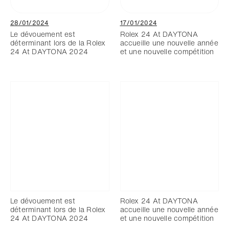
28/01/2024
17/01/2024
Le dévouement est
Rolex 24 At DAYTONA
déterminant lors de la Rolex
accueille une nouvelle année
24 At DAYTONA 2024
et une nouvelle compétition
Le dévouement est
Rolex 24 At DAYTONA
déterminant lors de la Rolex
accueille une nouvelle année
24 At DAYTONA 2024
et une nouvelle compétition